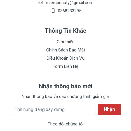
mlembeauty@gmail.com
0368233295
Thông Tin Khác
Giới thiệu
Chính Sách Bảo Mật
Điều Khoản Dịch Vụ
Form Liên Hệ
Nhận thông báo mới
Nhận thông báo về các chương trình giảm giá.
Địa chỉ Email
Nhận
Theo dõi chúng tôi