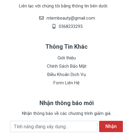
Liên lạc với chúng tôi bằng thông tin bên dưới.
mlembeauty@gmail.com
0368233295
Thông Tin Khác
Giới thiệu
Chính Sách Bảo Mật
Điều Khoản Dịch Vụ
Form Liên Hệ
Nhận thông báo mới
Nhận thông báo về các chương trình giảm giá.
Địa chỉ Email
Nhận