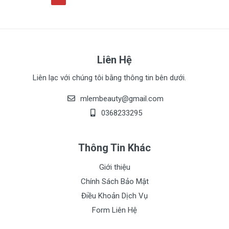
Liên Hệ
Liên lạc với chúng tôi bằng thông tin bên dưới.
mlembeauty@gmail.com
0368233295
Thông Tin Khác
Giới thiệu
Chính Sách Bảo Mật
Điều Khoản Dịch Vụ
Form Liên Hệ