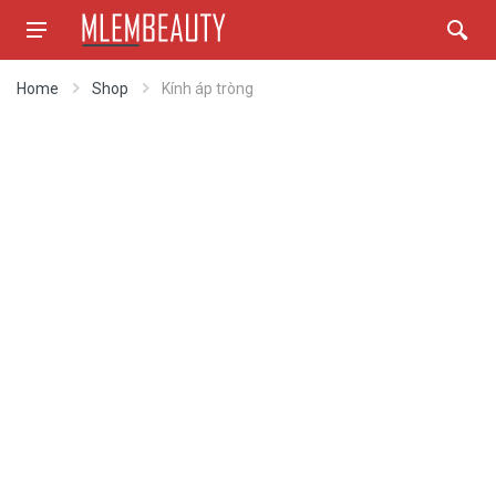
Home
Shop
Kính áp tròng