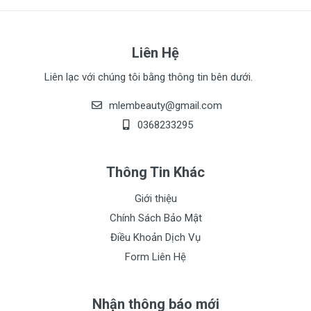
Liên Hệ
Liên lạc với chúng tôi bằng thông tin bên dưới.
mlembeauty@gmail.com
0368233295
Thông Tin Khác
Giới thiệu
Chính Sách Bảo Mật
Điều Khoản Dịch Vụ
Form Liên Hệ
Nhận thông báo mới