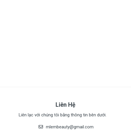
Liên Hệ
Liên lạc với chúng tôi bằng thông tin bên dưới.
mlembeauty@gmail.com