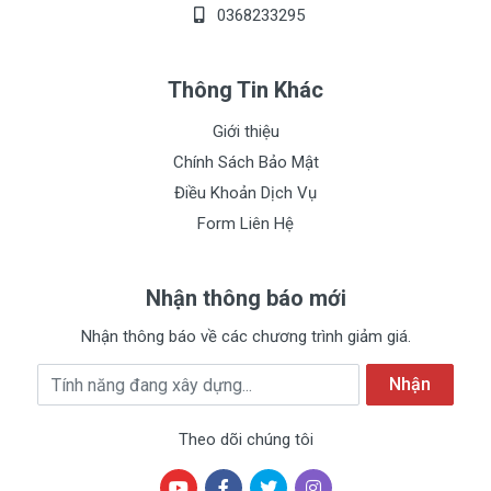
0368233295
Thông Tin Khác
Giới thiệu
Chính Sách Bảo Mật
Điều Khoản Dịch Vụ
Form Liên Hệ
Nhận thông báo mới
Nhận thông báo về các chương trình giảm giá.
Địa chỉ Email
Nhận
Theo dõi chúng tôi