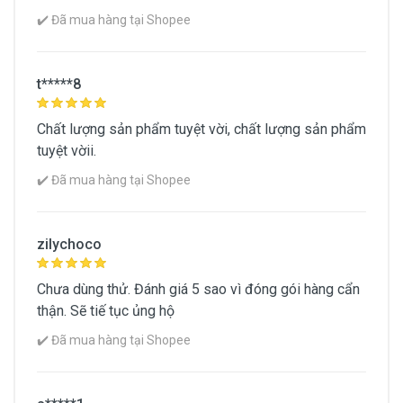
✔️ Đã mua hàng tại Shopee
t*****8
Chất lượng sản phẩm tuyệt vời, chất lượng sản phẩm
tuyệt vờii.
✔️ Đã mua hàng tại Shopee
zilychoco
Chưa dùng thử. Đánh giá 5 sao vì đóng gói hàng cẩn
thận. Sẽ tiế tục ủng hộ
✔️ Đã mua hàng tại Shopee