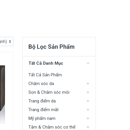
Bộ Lọc Sản Phẩm
Tất Cả Danh Mục
Tất Cả Sản Phẩm
Chăm sóc da
Son & Chăm sóc môi
Trang điểm da
Trang điểm mắt
Mỹ phẩm nam
Tắm & Chăm sóc cơ thể