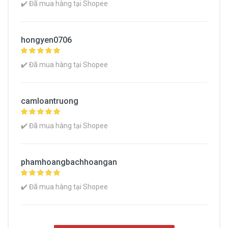
✔️ Đã mua hàng tại Shopee
hongyen0706
✔️ Đã mua hàng tại Shopee
camloantruong
✔️ Đã mua hàng tại Shopee
phamhoangbachhoangan
✔️ Đã mua hàng tại Shopee