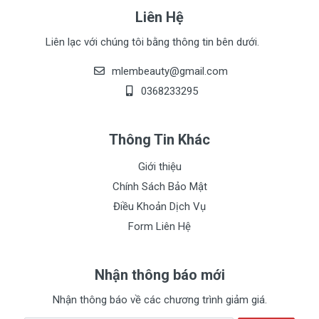
Liên Hệ
Liên lạc với chúng tôi bằng thông tin bên dưới.
mlembeauty@gmail.com
0368233295
Thông Tin Khác
Giới thiệu
Chính Sách Bảo Mật
Điều Khoản Dịch Vụ
Form Liên Hệ
Nhận thông báo mới
Nhận thông báo về các chương trình giảm giá.