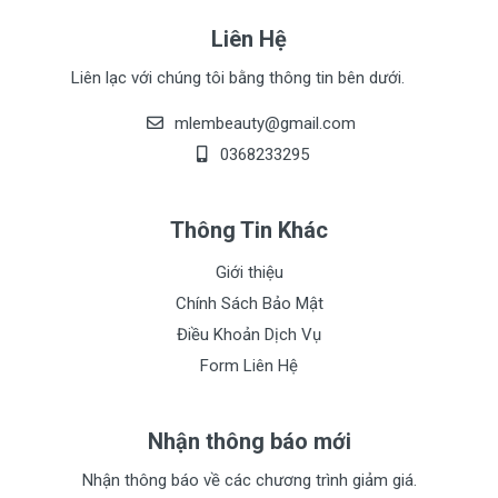
Liên Hệ
Liên lạc với chúng tôi bằng thông tin bên dưới.
mlembeauty@gmail.com
0368233295
Thông Tin Khác
Giới thiệu
Chính Sách Bảo Mật
Điều Khoản Dịch Vụ
Form Liên Hệ
Nhận thông báo mới
Nhận thông báo về các chương trình giảm giá.