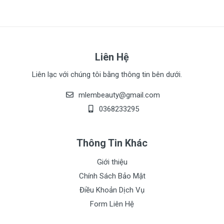
Liên Hệ
Liên lạc với chúng tôi bằng thông tin bên dưới.
mlembeauty@gmail.com
0368233295
Thông Tin Khác
Giới thiệu
Chính Sách Bảo Mật
Điều Khoản Dịch Vụ
Form Liên Hệ