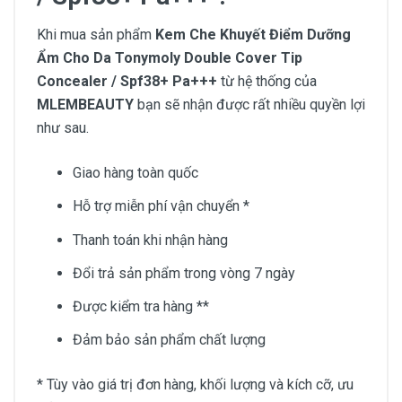
Khi mua sản phẩm
Kem Che Khuyết Điểm Dưỡng
Ẩm Cho Da Tonymoly Double Cover Tip
Concealer / Spf38+ Pa+++
từ hệ thống của
MLEMBEAUTY
bạn sẽ nhận được rất nhiều quyền lợi
như sau.
Giao hàng toàn quốc
Hỗ trợ miễn phí vận chuyển *
Thanh toán khi nhận hàng
Đổi trả sản phẩm trong vòng 7 ngày
Được kiểm tra hàng **
Đảm bảo sản phẩm chất lượng
* Tùy vào giá trị đơn hàng, khối lượng và kích cỡ, ưu