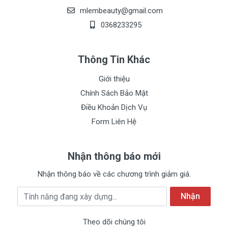
mlembeauty@gmail.com
0368233295
Thông Tin Khác
Giới thiệu
Chính Sách Bảo Mật
Điều Khoản Dịch Vụ
Form Liên Hệ
Nhận thông báo mới
Nhận thông báo về các chương trình giảm giá.
Địa chỉ Email
Nhận
Theo dõi chúng tôi