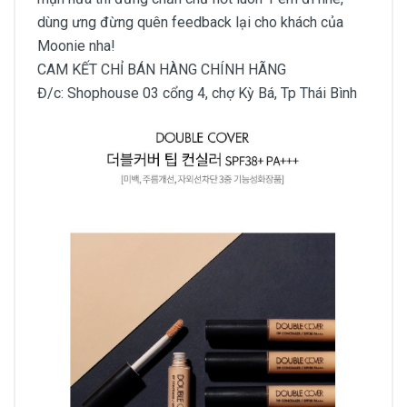
dùng ưng đừng quên feedback lại cho khách của
Moonie nha!
CAM KẾT CHỈ BÁN HÀNG CHÍNH HÃNG
Đ/c: Shophouse 03 cổng 4, chợ Kỳ Bá, Tp Thái Bình