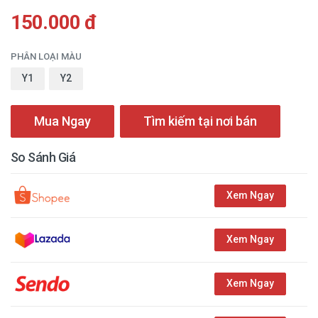
150.000 đ
PHÂN LOẠI MÀU
Y1
Y2
Mua Ngay
Tìm kiếm tại nơi bán
So Sánh Giá
Xem Ngay
Xem Ngay
Xem Ngay