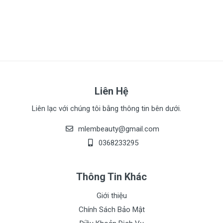
Liên Hệ
Liên lạc với chúng tôi bằng thông tin bên dưới.
mlembeauty@gmail.com
0368233295
Thông Tin Khác
Giới thiệu
Chính Sách Bảo Mật