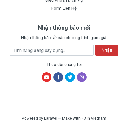
Điều Khoản Dịch Vụ
Form Liên Hệ
Nhận thông báo mới
Nhận thông báo về các chương trình giảm giá.
Địa chỉ Email
Nhận
Theo dõi chúng tôi
Powered by Laravel — Make with <3 in Vietnam