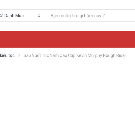
kiểu tóc
Sáp Vuốt Tóc Nam Cao Cấp Kevin Murphy Rough Rider