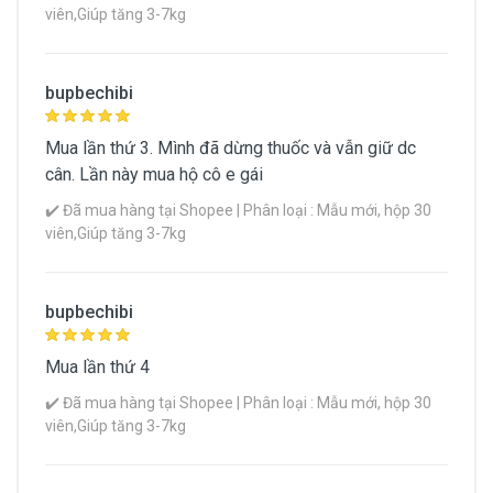
viên,Giúp tăng 3-7kg
bupbechibi
Mua lần thứ 3. Mình đã dừng thuốc và vẫn giữ dc
cân. Lần này mua hộ cô e gái
✔️ Đã mua hàng tại Shopee | Phân loại : Mẫu mới, hộp 30
viên,Giúp tăng 3-7kg
bupbechibi
Mua lần thứ 4
✔️ Đã mua hàng tại Shopee | Phân loại : Mẫu mới, hộp 30
viên,Giúp tăng 3-7kg