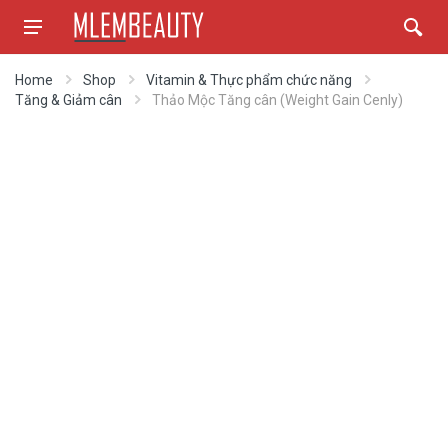
Home
Shop
Vitamin & Thực phẩm chức năng
Tăng & Giảm cân
Thảo Mộc Tăng cân (Weight Gain Cenly)