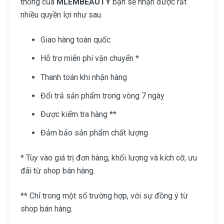
thống của
MLEMBEAUTY
bạn sẽ nhận được rất
nhiều quyền lợi như sau.
Giao hàng toàn quốc
Hỗ trợ miễn phí vận chuyển *
Thanh toán khi nhận hàng
Đổi trả sản phẩm trong vòng 7 ngày
Được kiểm tra hàng **
Đảm bảo sản phẩm chất lượng
* Tùy vào giá trị đơn hàng, khối lượng và kích cỡ, ưu
đãi từ shop bán hàng.
** Chỉ trong một số trường hợp, với sự đồng ý từ
shop bán hàng.