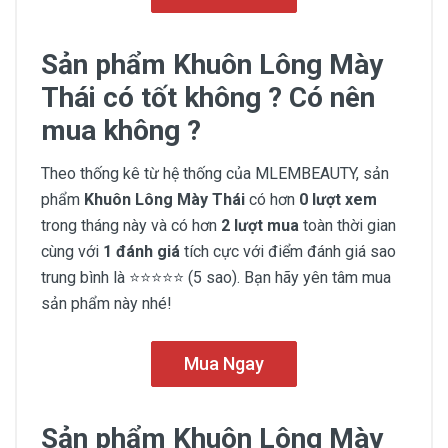
Sản phẩm Khuôn Lông Mày
Thái có tốt không ? Có nên
mua không ?
Theo thống kê từ hệ thống của MLEMBEAUTY, sản
phẩm
Khuôn Lông Mày Thái
có hơn
0 lượt xem
trong tháng này và có hơn
2 lượt mua
toàn thời gian
cùng với
1 đánh giá
tích cực với điểm đánh giá sao
trung bình là ⭐⭐⭐⭐⭐ (5 sao). Bạn hãy yên tâm mua
sản phẩm này nhé!
Mua Ngay
Sản phẩm Khuôn Lông Mày