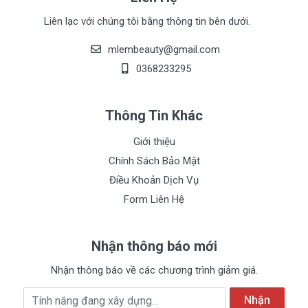
Liên lạc với chúng tôi bằng thông tin bên dưới.
mlembeauty@gmail.com
0368233295
Thông Tin Khác
Giới thiệu
Chính Sách Bảo Mật
Điều Khoản Dịch Vụ
Form Liên Hệ
Nhận thông báo mới
Nhận thông báo về các chương trình giảm giá.
Địa chỉ Email
Nhận