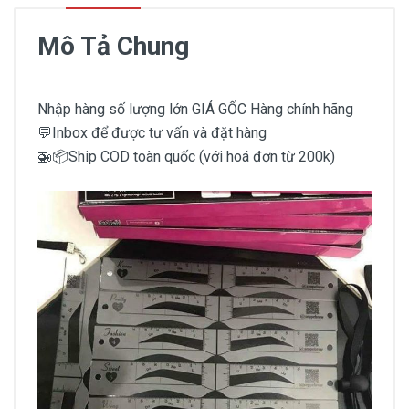
Mô Tả Chung
Nhập hàng số lượng lớn GIÁ GỐC Hàng chính hãng
💬Inbox để được tư vấn và đặt hàng