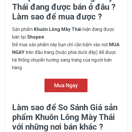
Thái đang được bán ở đâu ?
Làm sao để mua được ?
Sản phẩm
Khuôn Lông Mày Thái
hiện đang được
bán tại
Shopee
.
Để mua sản phẩm này bạn chỉ cần bấm vào nút
MUA
NGAY
trên đầu trang (hoặc phía dưới đây) để được
hệ thống chuyển hướng sang trang của người bán
hàng.
Mua Ngay
Làm sao để So Sánh Giá sản
phẩm Khuôn Lông Mày Thái
với những nơi bán khác ?