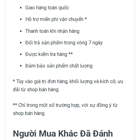
Giao hàng toàn quốc
Hỗ trợ miễn phí vận chuyển *
Thanh toán khi nhận hàng
Đổi trả sản phẩm trong vòng 7 ngày
Được kiểm tra hàng **
Đảm bảo sản phẩm chất lượng
* Tùy vào giá trị đơn hàng, khối lượng và kích cỡ, ưu
đãi từ shop bán hàng.
** Chỉ trong một số trường hợp, với sự đồng ý từ
shop bán hàng.
Người Mua Khác Đã Đánh