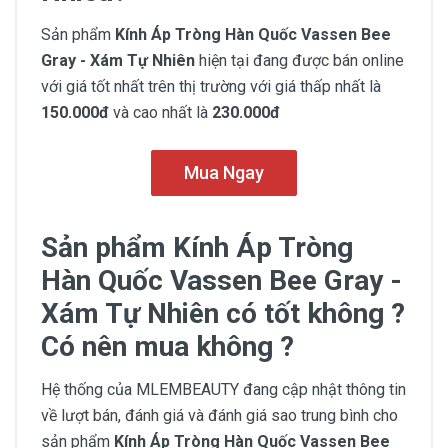
Sản phẩm
Kính Áp Tròng Hàn Quốc Vassen Bee
Gray - Xám Tự Nhiên
hiện tại đang được bán online
với giá tốt nhất trên thị trường với giá thấp nhất là
150.000đ
và cao nhất là
230.000đ
Mua Ngay
Sản phẩm Kính Áp Tròng
Hàn Quốc Vassen Bee Gray -
Xám Tự Nhiên có tốt không ?
Có nên mua không ?
Hệ thống của MLEMBEAUTY đang cập nhật thông tin
về lượt bán, đánh giá và đánh giá sao trung bình cho
sản phẩm
Kính Áp Tròng Hàn Quốc Vassen Bee