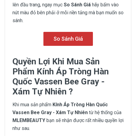
lên đầu trang, ngay mục
So Sánh Giá
hãy bấm vào
nút màu đỏ bên phải ở mỗi nền tảng mà bạn muốn so
sánh.
So Sánh Giá
Quyền Lợi Khi Mua Sản
Phẩm Kính Áp Tròng Hàn
Quốc Vassen Bee Gray -
Xám Tự Nhiên ?
Khi mua sản phẩm
Kính Áp Tròng Hàn Quốc
Vassen Bee Gray - Xám Tự Nhiên
từ hệ thống của
MLEMBEAUTY
bạn sẽ nhận được rất nhiều quyền lợi
như sau.