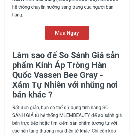
hệ thống chuyển hướng sang trang của người bán
hàng.
Mua Ngay
Làm sao để So Sánh Giá sản
phẩm Kính Áp Tròng Hàn
Quốc Vassen Bee Gray -
Xám Tự Nhiên với những nơi
bán khác ?
Rất đơn giản, bạn có thể sử dụng tính năng SO
SÁNH GIÁ từ hệ thống MLEMBEAUTY để so sánh giá
bán trực tiếp hoặc tìm kiếm sản phẩm tương tự với
các nền tảng thương mại điện tử khác. Chỉ cần kéo