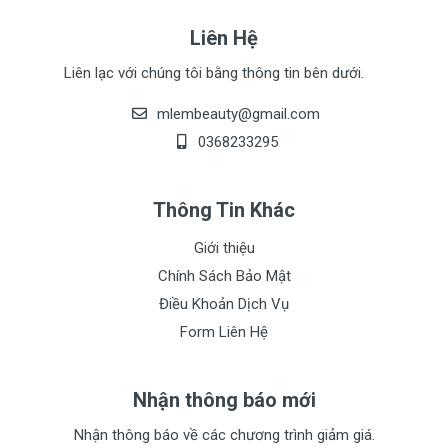
Liên Hệ
Liên lạc với chúng tôi bằng thông tin bên dưới.
mlembeauty@gmail.com
0368233295
Thông Tin Khác
Giới thiệu
Chính Sách Bảo Mật
Điều Khoản Dịch Vụ
Form Liên Hệ
Nhận thông báo mới
Nhận thông báo về các chương trình giảm giá.