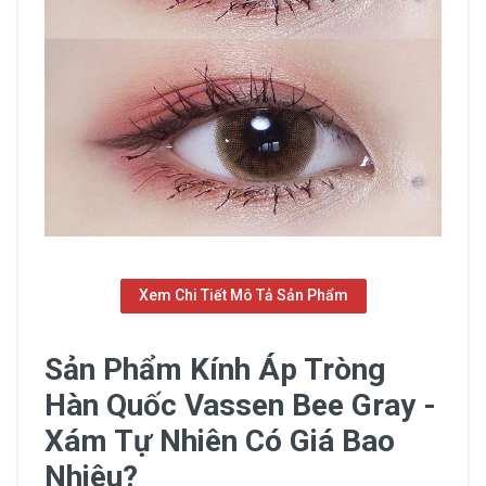
Xem Chi Tiết Mô Tả Sản Phẩm
Sản Phẩm Kính Áp Tròng
Hàn Quốc Vassen Bee Gray -
Xám Tự Nhiên Có Giá Bao
Nhiêu?